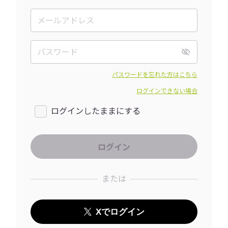
パスワードを忘れた方はこちら
ログインできない場合
ログインしたままにする
または
Xでログイン