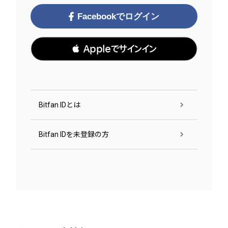
Facebookでログイン
 Appleでサインイン
Bitfan IDとは
Bitfan IDを未登録の方