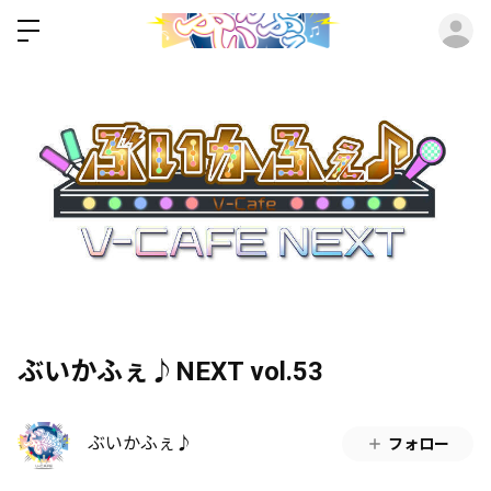
ロ
ぶいかふぇ♪NEXT vol.53
ぶいかふぇ♪
フォロー