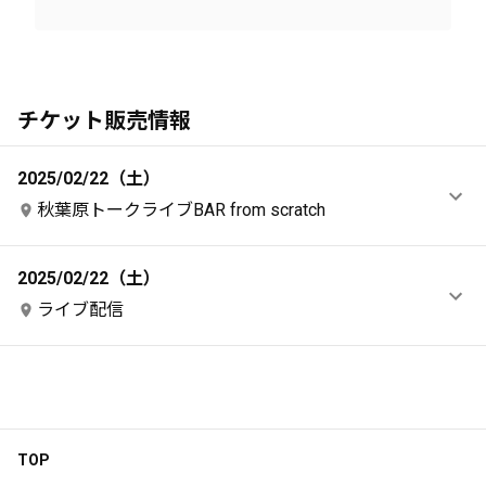
チケット販売情報
2025/02/22（土）
秋葉原トークライブBAR from scratch
2025/02/22（土）
ライブ配信
TOP