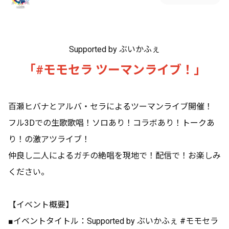
Supported by ぶいかふぇ
「#モモセラ ツーマンライブ！」
百瀬ヒバナとアルバ・セラによるツーマンライブ開催！
フル3Dでの生歌歌唱！ソロあり！コラボあり！トークあ
り！の激アツライブ！
仲良し二人によるガチの絶唱を現地で！配信で！お楽しみ
ください。
【イベント概要】
■イベントタイトル：Supported by ぶいかふぇ #モモセラ