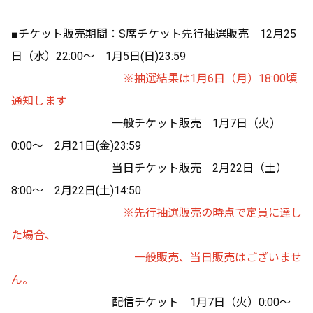
■チケット販売期間：S席チケット先行抽選販売 12月25
日（水）22:00〜 1月5日(日)23:59
※抽選結果は1月6日（月）18:00頃
通知します
一般チケット販売 1月7日（火）
0:00〜 2月21日(金)23:59
当日チケット販売 2月22日（土）
8:00〜 2月22日(土)14:50
※先行抽選販売の時点で定員に達し
た場合、
一般販売、当日販売はございませ
ん。
配信チケット 1月7日（火）0:00〜