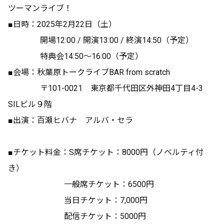
ツーマンライブ！
■日時：2025年2月22日（土）
開場12:00 / 開演13:00 / 終演14:50（予定）
特典会14:50〜16:00（予定）
■会場：秋葉原トークライブBAR from scratch
〒101-0021 東京都千代田区外神田4丁目4-3
SILビル９階
■出演：百瀬ヒバナ アルバ・セラ
■チケット料金：S席チケット：8000円（ノベルティ付
き）
一般席チケット：6500円
当日チケット：7,000円
配信チケット：5000円