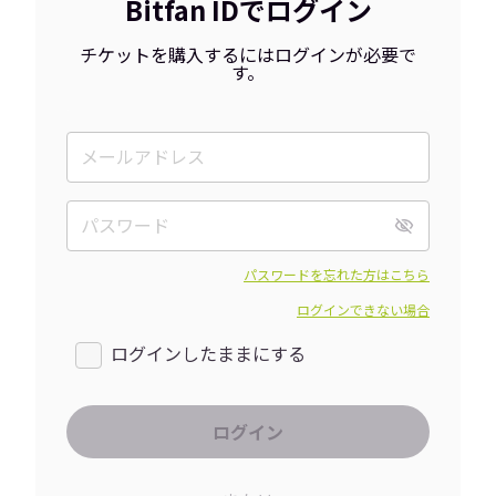
Bitfan IDでログイン
チケットを購入するにはログインが必要で
す。
パスワードを忘れた方はこちら
ログインできない場合
ログインしたままにする