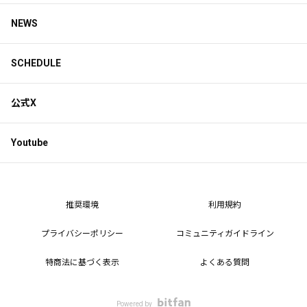
NEWS
SCHEDULE
公式X
Youtube
推奨環境
利用規約
プライバシーポリシー
コミュニティガイドライン
特商法に基づく表示
よくある質問
Powered by