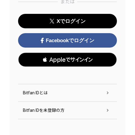
または
Xでログイン
Facebookでログイン
 Appleでサインイン
Bitfan IDとは
Bitfan IDを未登録の方